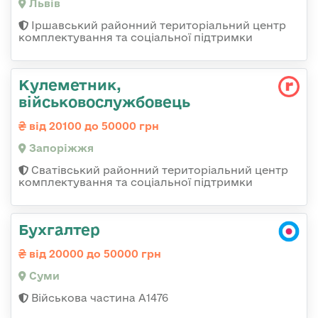
Львів
Іршавський районний територіальний центр
комплектування та соціальної підтримки
Кулеметник,
військовослужбовець
від 20100 до 50000 грн
Запоріжжя
Сватівський районний територіальний центр
комплектування та соціальної підтримки
Бухгалтер
від 20000 до 50000 грн
Суми
Військова частина А1476