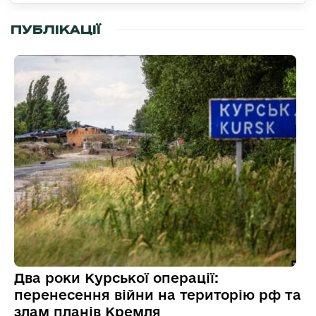
ПУБЛІКАЦІЇ
Два роки Курської операції:
перенесення війни на територію рф та
злам планів Кремля