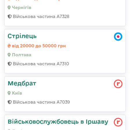
Чернігів
Військова частина А7328
Стрілець
від 20000 до 50000 грн
Полтава
Військова частина A7310
Медбрат
Київ
Військова частина А7039
Військовослужбовець в Іршаву