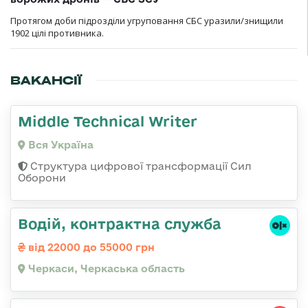
Протягом доби підрозділи угруповання СБС уразили/знищили
1902 цілі противника.
ВАКАНСІЇ
Middle Technical Writer
Вся Україна
Структура цифрової трансформації Сил
Оборони
Водій, контрактна служба
від 22000 до 55000 грн
Черкаси, Черкаська область