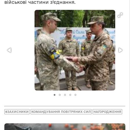
військові частини з’єднання.
#ЗАХИСНИКИ
КОМАНДУВАННЯ ПОВІТРЯНИХ СИЛ
НАГОРОДЖЕННЯ