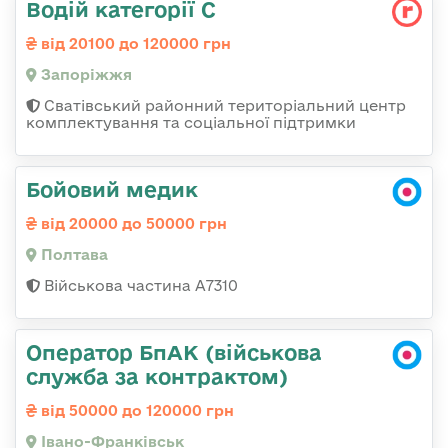
Водій категорії С
від 20100 до 120000 грн
Запоріжжя
Сватівський районний територіальний центр
комплектування та соціальної підтримки
Бойовий медик
від 20000 до 50000 грн
Полтава
Військова частина A7310
Оператор БпАК (військова
служба за контрактом)
від 50000 до 120000 грн
Івано-Франківськ