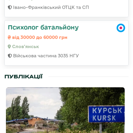
Івано-Франківський ОТЦК та СП
Психолог батальйону
від 30000 до 60000 грн
Слов'янськ
Військова частина 3035 НГУ
ПУБЛІКАЦІЇ