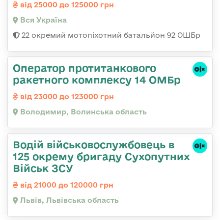
від 25000 до 125000 грн
Вся Україна
22 окремий мотопіхотний батальйон 92 ОШБр
Оператор протитанкового
ракетного комплексу 14 ОМБр
від 23000 до 123000 грн
Володимир, Волинська область
Водій військовослужбовець в
125 окрему бригаду Сухопутних
Військ ЗСУ
від 21000 до 120000 грн
Львів, Львівська область