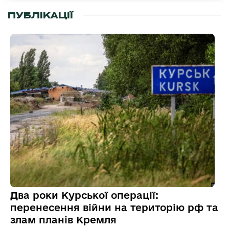
ПУБЛІКАЦІЇ
Два роки Курської операції:
перенесення війни на територію рф та
злам планів Кремля