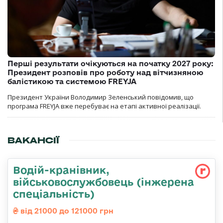
Перші результати очікуються на початку 2027 року:
Президент розповів про роботу над вітчизняною
балістикою та системою FREYJA
Президент України Володимир Зеленський повідомив, що
програма FREYJA вже перебуває на етапі активної реалізації.
ВАКАНСІЇ
Водій-кранівник,
військовослужбовець (інжерена
спеціальність)
від 21000 до 121000 грн