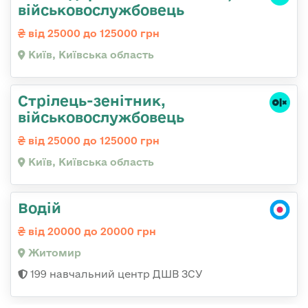
військовослужбовець
від 25000 до 125000 грн
Київ, Київська область
Стpілець-зенітник,
військовослужбовець
від 25000 до 125000 грн
Київ, Київська область
Водій
від 20000 до 20000 грн
Житомир
199 навчальний центр ДШВ ЗСУ