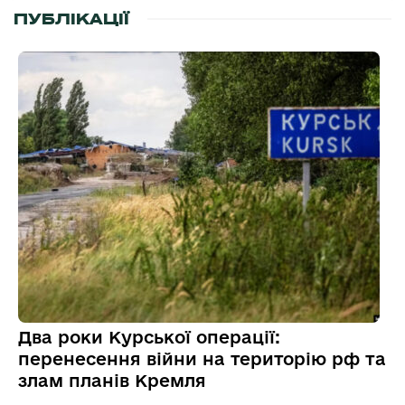
ПУБЛІКАЦІЇ
Два роки Курської операції:
перенесення війни на територію рф та
злам планів Кремля