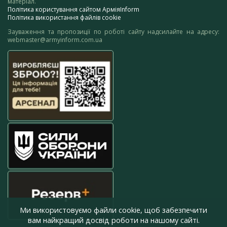
матеріал.
Політика користування сайтом АрміяInform
Політика використання файлів cookie
Зауваження та пропозиції по роботі сайту надсилайте на адресу:
webmaster@armyinform.com.ua
Ми використовуємо файли cookie, щоб забезпечити
вам найкращий досвід роботи на нашому сайті.