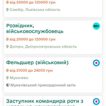
від 20000 до 120000 грн
Самбір, Львівська область
Розвідник,
військовослужбовець
від 20000 до 120000 грн
Дніпро, Дніпропетровська область
Фельдшер (військовий)
від 21000 до 24000 грн
Мукачево
Мукачівський прикордонний загін
Заступник командира роти з