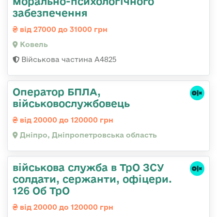
морально-психологічного
забезпечення
від 27000 до 31000 грн
Ковель
Військова частина А4825
Оператор БПЛА,
військовослужбовець
від 20000 до 120000 грн
Дніпро, Дніпропетровська область
військова служба в ТрО ЗСУ
солдати, сержанти, офіцери.
126 Об ТрО
від 20000 до 120000 грн