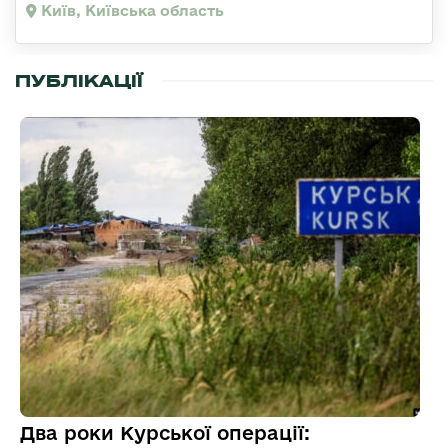
Київ, Київська область
ПУБЛІКАЦІЇ
Два роки Курської операції: