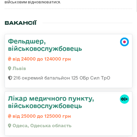
військовим відновлюватися.
ВАКАНСІЇ
Фельдшер,
військовослужбовець
від 24000 до 124000 грн
Львів
216 окремий батальйон 125 ОБр Сил ТрО
Лікар медичного пункту,
військовослужбовець
від 25000 до 125000 грн
Одеса, Одеська область