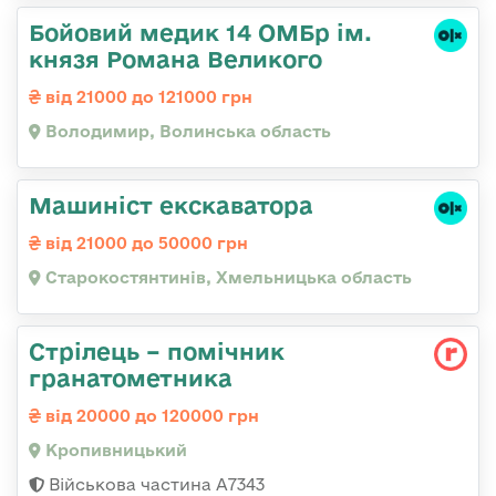
Бойовий медик 14 ОМБр ім.
князя Романа Великого
від 21000 до 121000 грн
Володимир, Волинська область
Машиніст екскаватора
від 21000 до 50000 грн
Старокостянтинів, Хмельницька область
Стрілець – помічник
гранатометника
від 20000 до 120000 грн
Кропивницький
Військова частина А7343