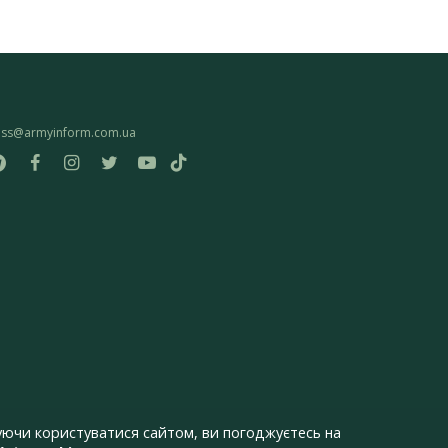
ess@armyinform.com.ua
ючи користуватися сайтом, ви погоджуєтесь на