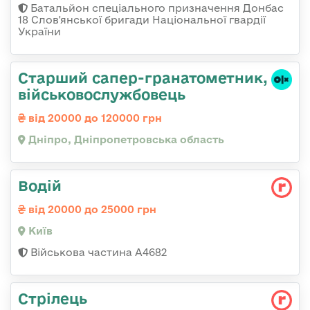
Батальйон спеціального призначення Донбас
18 Слов'янської бригади Національної гвардії
України
Старший сапер-гранатометник,
військовослужбовець
від 20000 до 120000 грн
Дніпро, Дніпропетровська область
Водій
від 20000 до 25000 грн
Київ
Військова частина А4682
Стрілець