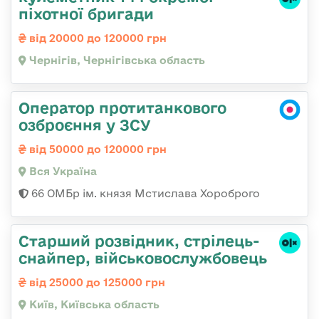
піхотної бригади
від 20000 до 120000 грн
Чернігів, Чернігівська область
Оператор протитанкового
озброєння у ЗСУ
від 50000 до 120000 грн
Вся Україна
66 ОМБр ім. князя Мстислава Хороброго
Стаpший pозвідник, стрілець-
снайпеp, військовослужбовець
від 25000 до 125000 грн
Київ, Київська область