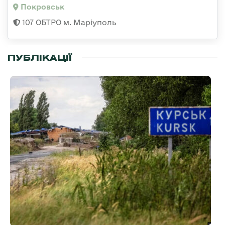
Покровськ
107 ОБТРО м. Маріуполь
ПУБЛІКАЦІЇ