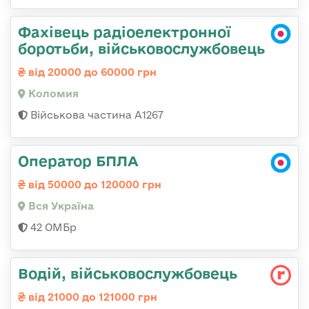
Фахівець радіоелектронної
боротьби, військовослужбовець
від 20000 до 60000 грн
Коломия
Військова частина А1267
Оператор БПЛА
від 50000 до 120000 грн
Вся Україна
42 ОМБр
Водій, військовослужбовець
від 21000 до 121000 грн