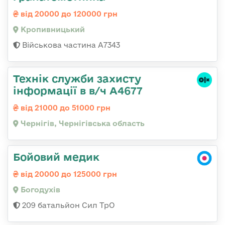
від 20000 до 120000 грн
Кропивницький
Військова частина А7343
Технік служби захисту
інформації в в/ч А4677
від 21000 до 51000 грн
Чернігів, Чернігівська область
Бойовий медик
від 20000 до 125000 грн
Богодухів
209 батальйон Сил ТрО