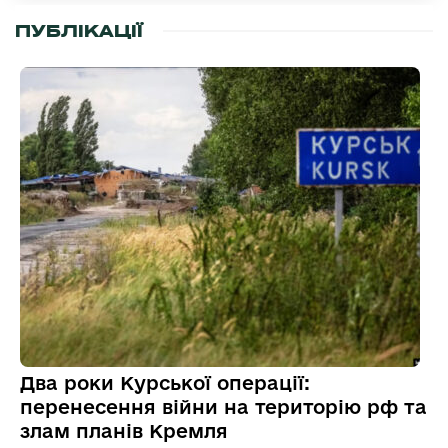
ПУБЛІКАЦІЇ
Два роки Курської операції:
перенесення війни на територію рф та
злам планів Кремля