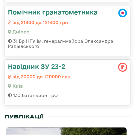
Помічник гранатометника
від 21400 до 121400 грн
Дніпро
31 Бр НГУ ім. генерал-майора Олександра
Радієвського
Навідник ЗУ 23-2
від 20000 до 120000 грн
Київ
130 Батальйон ТрО
ПУБЛІКАЦІЇ