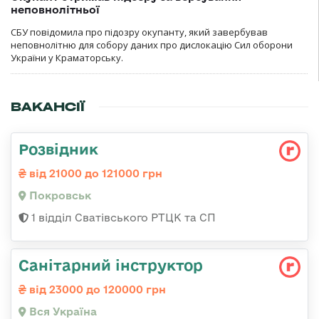
неповнолітньої
СБУ повідомила про підозру окупанту, який завербував
неповнолітню для собору даних про дислокацію Сил оборони
України у Краматорську.
ВАКАНСІЇ
Розвідник
від 21000 до 121000 грн
Покровськ
1 відділ Сватівського РТЦК та СП
Санітарний інструктор
від 23000 до 120000 грн
Вся Україна