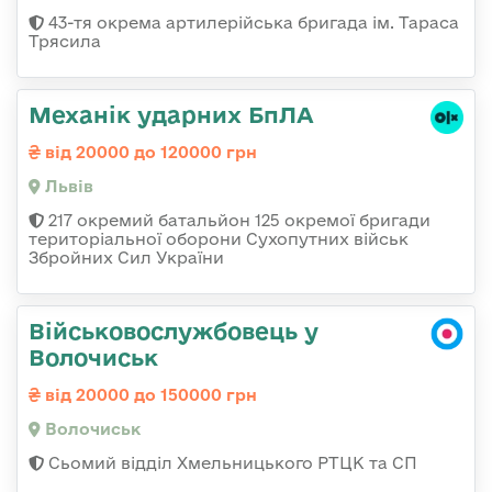
43-тя окрема артилерійська бригада ім. Тараса
Трясила
Механік ударних БпЛА
від 20000 до 120000 грн
Львів
217 окремий батальйон 125 окремої бригади
територіальної оборони Сухопутних військ
Збройних Сил України
Військовослужбовець у
Волочиськ
від 20000 до 150000 грн
Волочиськ
Сьомий відділ Хмельницького РТЦК та СП