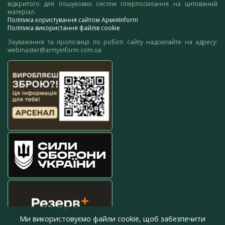
відкритого для пошукових систем гіперпосилання на цитований
матеріал.
Політика користування сайтом АрміяInform
Політика використання файлів cookie
Зауваження та пропозиції по роботі сайту надсилайте на адресу:
webmaster@armyinform.com.ua
Ми використовуємо файли cookie, щоб забезпечити