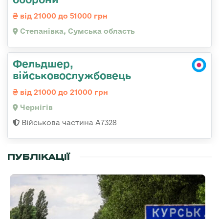
від 21000 до 51000 грн
Степанівка, Сумська область
Фельдшер,
військовослужбовець
від 21000 до 21000 грн
Чернігів
Військова частина А7328
ПУБЛІКАЦІЇ