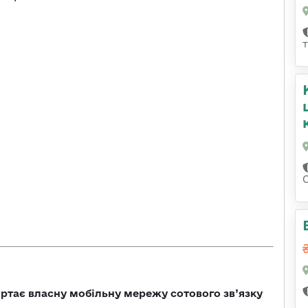
ртає власну мобільну мережу сотового зв’язку