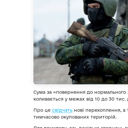
Сума за «повернення до нормального ж
коливається у межах від 10 до 30 тис.
Про це
свідчать
нові перехоплення, а 
тимчасово окупованих територій.