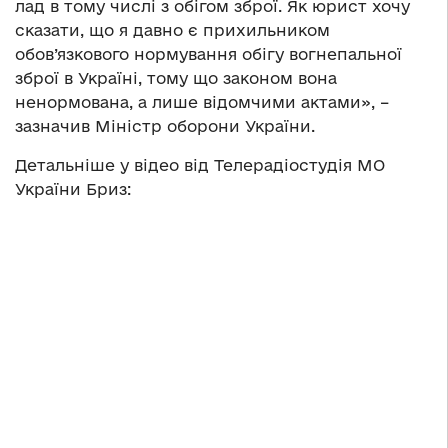
лад в тому числі з обігом зброї. Як юрист хочу
сказати, що я давно є прихильником
обов’язкового нормування обігу вогнепальної
зброї в Україні, тому що законом вона
ненормована, а лише відомчими актами», –
зазначив Міністр оборони України.
Детальніше у відео від Телерадіостудія МО
України Бриз: