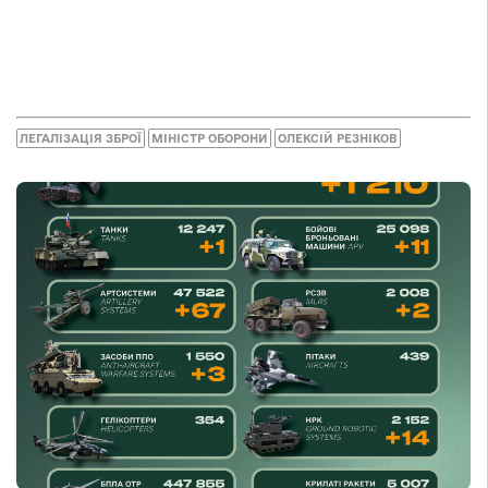
ЛЕГАЛІЗАЦІЯ ЗБРОЇ
МІНІСТР ОБОРОНИ
ОЛЕКСІЙ РЕЗНІКОВ