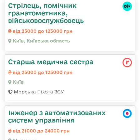
Стpілець, помічник
гpанатометника,
військовослужбовець
від 25000 до 125000 грн
Київ, Київська область
Старша медична сестра
від 25000 до 125000 грн
Київ
Морська Піхота ЗСУ
Інженер з автоматизованих
систем управління
від 21000 до 24000 грн