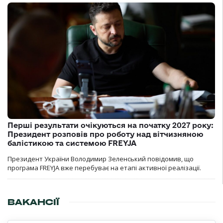
Перші результати очікуються на початку 2027 року:
Президент розповів про роботу над вітчизняною
балістикою та системою FREYJA
Президент України Володимир Зеленський повідомив, що
програма FREYJA вже перебуває на етапі активної реалізації.
ВАКАНСІЇ