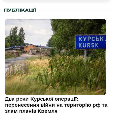
ПУБЛІКАЦІЇ
Два роки Курської операції:
перенесення війни на територію рф та
злам планів Кремля