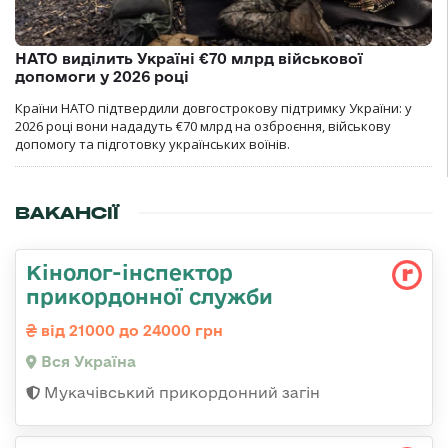
НАТО виділить Україні €70 млрд військової
допомоги у 2026 році
Країни НАТО підтвердили довгострокову підтримку України: у
2026 році вони нададуть €70 млрд на озброєння, військову
допомогу та підготовку українських воїнів.
ВАКАНСІЇ
Кінолог-інспектор
прикордонної служби
від 21000 до 24000 грн
Вся Україна
Мукачівський прикордонний загін