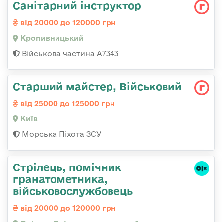
Санітарний інструктор
від 20000 до 120000 грн
Кропивницький
Військова частина А7343
Старший майстер, Військовий
від 25000 до 125000 грн
Київ
Морська Піхота ЗСУ
Стрілець, помічник
гранатометника,
військовослужбовець
від 20000 до 120000 грн