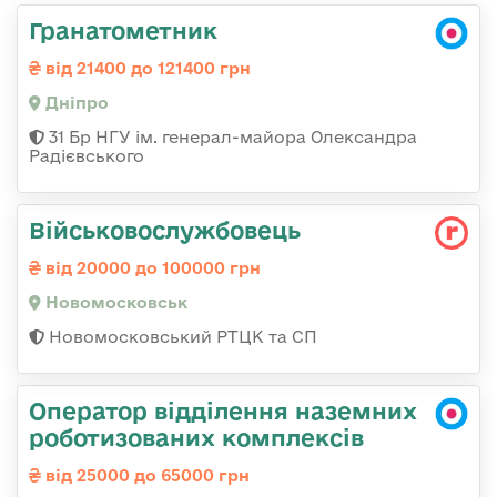
Гранатометник
від 21400 до 121400 грн
Дніпро
31 Бр НГУ ім. генерал-майора Олександра
Радієвського
Військовослужбовець
від 20000 до 100000 грн
Новомосковськ
Новомосковський РТЦК та СП
Оператор відділення наземних
роботизованих комплексів
від 25000 до 65000 грн