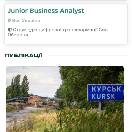
Junior Business Analyst
Вся Україна
Структура цифрової трансформації Сил
Оборони
ПУБЛІКАЦІЇ