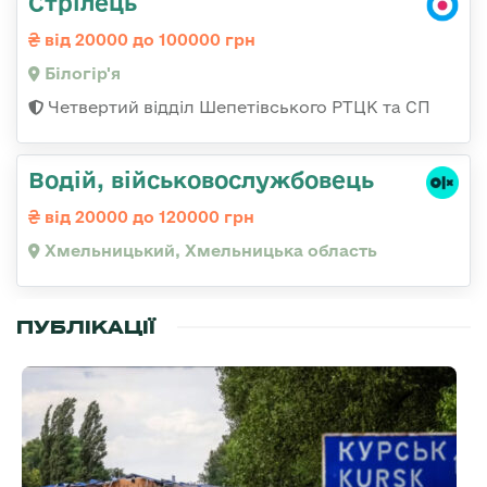
Стрілець
від 20000 до 100000 грн
Білогір'я
Четвертий відділ Шепетівського РТЦК та СП
Водій, військовослужбовець
від 20000 до 120000 грн
Хмельницький, Хмельницька область
ПУБЛІКАЦІЇ