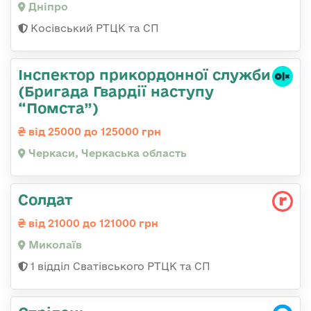
Дніпро
Косівський РТЦК та СП
Інспектор прикордонної служби
(Бригада Гвардії наступу
“Помста”)
від 25000 до 125000 грн
Черкаси, Черкаська область
Солдат
від 21000 до 121000 грн
Миколаїв
1 відділ Сватівського РТЦК та СП