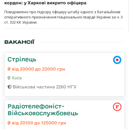
кордон: у Харкові викрито офіцера
Повідомлено про підозру офіцеру штабу одного з батальйонів
оперативного призначення Національної гвардії України за ч. 3
ст. 332 КК України.
ВАКАНСІЇ
Стрілець
від 20000 до 22000 грн
Київ
Військова частина 2260 НГУ
Радіотелефоніст-
Військовослужбовець
від 20100 до 125000 грн