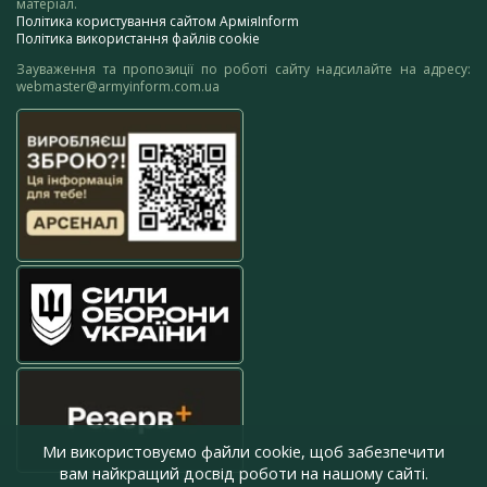
матеріал.
Політика користування сайтом АрміяInform
Політика використання файлів cookie
Зауваження та пропозиції по роботі сайту надсилайте на адресу:
webmaster@armyinform.com.ua
Ми використовуємо файли cookie, щоб забезпечити
вам найкращий досвід роботи на нашому сайті.