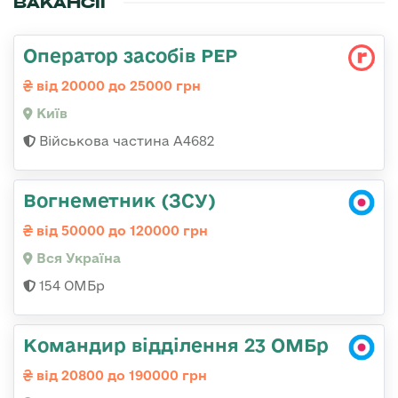
ВАКАНСІЇ
Оператор засобів РЕР
від 20000 до 25000 грн
Київ
Військова частина А4682
Вогнеметник (ЗСУ)
від 50000 до 120000 грн
Вся Україна
154 ОМБр
Командир відділення 23 ОМБр
від 20800 до 190000 грн