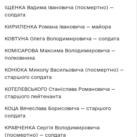
ІЩЕНКА Вадима Івановича (посмертно) —
солдата
КИРИЛЕНКА Романа Івановича — майора
КОВТУНА Олега Володимировича — солдата
КОМІСАРОВА Максима Володимировича —
полковника
КОНЮКА Миколу Васильовича (посмертно) —
старшого солдата
КОТЕЛЕВСЬКОГО Станіслава Романовича —
старшого лейтенанта
КОЦА Вячеслава Борисовича — старшого
солдата
КРАВЧЕНКА Сергія Володимировича
(посмертно) — солдата