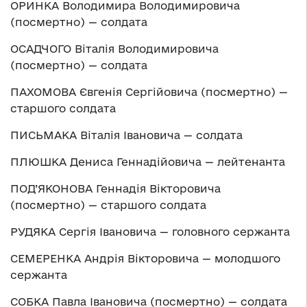
ОРИНКА Володимира Володимировича
(посмертно) — солдата
ОСАДЧОГО Віталія Володимировича
(посмертно) — солдата
ПАХОМОВА Євгенія Сергійовича (посмертно) —
старшого солдата
ПИСЬМАКА Віталія Івановича — солдата
ПЛЮШКА Дениса Геннадійовича — лейтенанта
ПОД’ЯКОНОВА Геннадія Вікторовича
(посмертно) — старшого солдата
РУДЯКА Сергія Івановича — головного сержанта
СЕМЕРЕНКА Андрія Вікторовича — молодшого
сержанта
СОБКА Павла Івановича (посмертно) — солдата