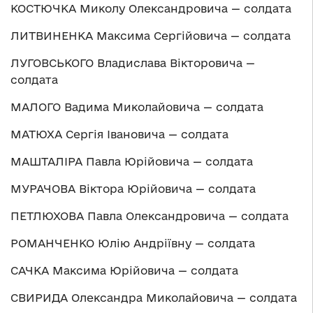
КОСТЮЧКА Миколу Олександровича — солдата
ЛИТВИНЕНКА Максима Сергійовича — солдата
ЛУГОВСЬКОГО Владислава Вікторовича —
солдата
МАЛОГО Вадима Миколайовича — солдата
МАТЮХА Сергія Івановича — солдата
МАШТАЛІРА Павла Юрійовича — солдата
МУРАЧОВА Віктора Юрійовича — солдата
ПЕТЛЮХОВА Павла Олександровича — солдата
РОМАНЧЕНКО Юлію Андріївну — солдата
САЧКА Максима Юрійовича — солдата
СВИРИДА Олександра Миколайовича — солдата