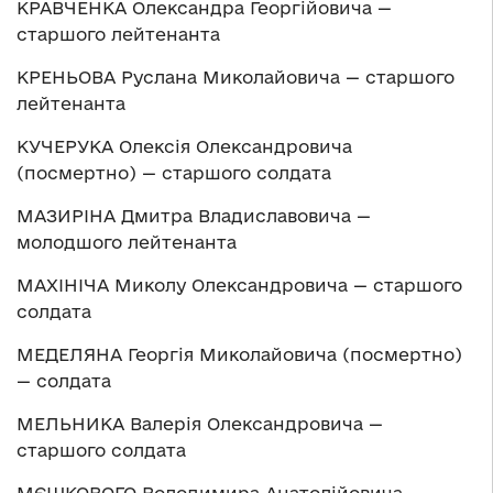
КРАВЧЕНКА Олександра Георгійовича —
старшого лейтенанта
КРЕНЬОВА Руслана Миколайовича — старшого
лейтенанта
КУЧЕРУКА Олексія Олександровича
(посмертно) — старшого солдата
МАЗИРІНА Дмитра Владиславовича —
молодшого лейтенанта
МАХІНІЧА Миколу Олександровича — старшого
солдата
МЕДЕЛЯНА Георгія Миколайовича (посмертно)
— солдата
МЕЛЬНИКА Валерія Олександровича —
старшого солдата