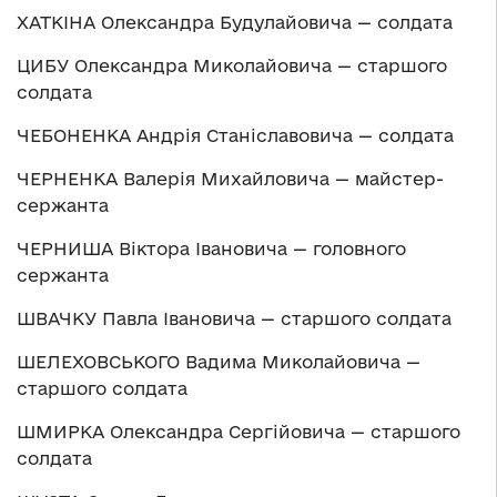
ХАТКІНА Олександра Будулайовича — солдата
ЦИБУ Олександра Миколайовича — старшого
солдата
ЧЕБОНЕНКА Андрія Станіславовича — солдата
ЧЕРНЕНКА Валерія Михайловича — майстер-
сержанта
ЧЕРНИША Віктора Івановича — головного
сержанта
ШВАЧКУ Павла Івановича — старшого солдата
ШЕЛЕХОВСЬКОГО Вадима Миколайовича —
старшого солдата
ШМИРКА Олександра Сергійовича — старшого
солдата