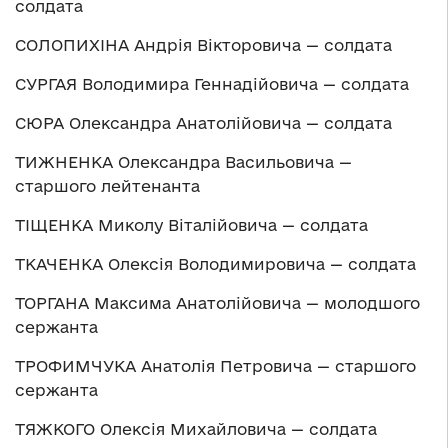
солдата
СОЛОПИХІНА Андрія Вікторовича — солдата
СУРГАЯ Володимира Геннадійовича — солдата
СЮРА Олександра Анатолійовича — солдата
ТИЖНЕНКА Олександра Васильовича —
старшого лейтенанта
ТІЩЕНКА Миколу Віталійовича — солдата
ТКАЧЕНКА Олексія Володимировича — солдата
ТОРГАНА Максима Анатолійовича — молодшого
сержанта
ТРОФИМЧУКА Анатолія Петровича — старшого
сержанта
ТЯЖКОГО Олексія Михайловича — солдата