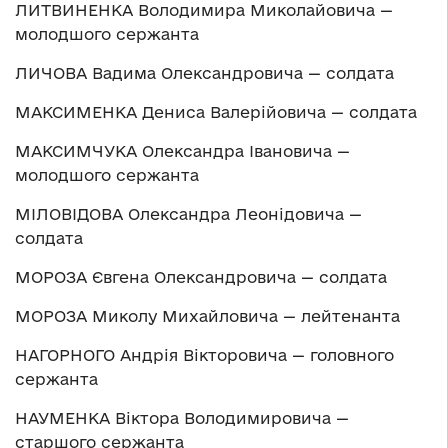
ЛИТВИНЕНКА Володимира Миколайовича —
молодшого сержанта
ЛИЧОВА Вадима Олександровича — солдата
МАКСИМЕНКА Дениса Валерійовича — солдата
МАКСИМЧУКА Олександра Івановича —
молодшого сержанта
МІЛОВІДОВА Олександра Леонідовича —
солдата
МОРОЗА Євгена Олександровича — солдата
МОРОЗА Миколу Михайловича — лейтенанта
НАГОРНОГО Андрія Вікторовича — головного
сержанта
НАУМЕНКА Віктора Володимировича —
старшого сержанта