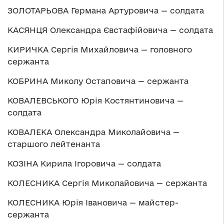
ЗОЛОТАРЬОВА Германа Артуровича — солдата
КАСЯНЦЯ Олександра Євстафійовича — солдата
КИРИЧКА Сергія Михайловича — головного
сержанта
КОБРИНА Миколу Остаповича — сержанта
КОВАЛЕВСЬКОГО Юрія Костянтиновича —
солдата
КОВАЛЕКА Олександра Миколайовича —
старшого лейтенанта
КОЗІНА Кирила Ігоровича — солдата
КОЛЕСНИКА Сергія Миколайовича — сержанта
КОЛЕСНИКА Юрія Івановича — майстер-
сержанта