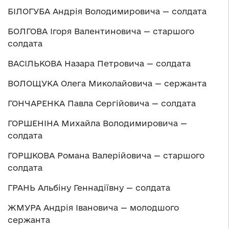
БІЛОГУБА Андрія Володимировича — солдата
БОЛГОВА Ігоря Валентиновича — старшого
солдата
ВАСІЛЬКОВА Назара Петровича — солдата
ВОЛОЩУКА Олега Миколайовича — сержанта
ГОНЧАРЕНКА Павла Сергійовича — солдата
ГОРШЕНІНА Михайла Володимировича —
солдата
ГОРШКОВА Романа Валерійовича — старшого
солдата
ГРАНЬ Альбіну Геннадіївну — солдата
ЖМУРА Андрія Івановича — молодшого
сержанта