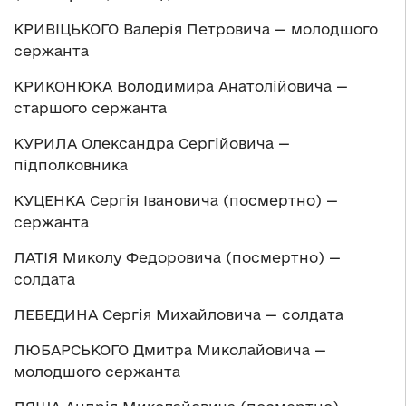
КРИВІЦЬКОГО Валерія Петровича — молодшого
сержанта
КРИКОНЮКА Володимира Анатолійовича —
старшого сержанта
КУРИЛА Олександра Сергійовича —
підполковника
КУЦЕНКА Сергія Івановича (посмертно) —
сержанта
ЛАТІЯ Миколу Федоровича (посмертно) —
солдата
ЛЕБЕДИНА Сергія Михайловича — солдата
ЛЮБАРСЬКОГО Дмитра Миколайовича —
молодшого сержанта