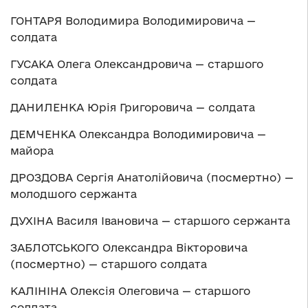
ГОНТАРЯ Володимира Володимировича —
солдата
ГУСАКА Олега Олександровича — старшого
солдата
ДАНИЛЕНКА Юрія Григоровича — солдата
ДЕМЧЕНКА Олександра Володимировича —
майора
ДРОЗДОВА Сергія Анатолійовича (посмертно) —
молодшого сержанта
ДУХІНА Василя Івановича — старшого сержанта
ЗАБЛОТСЬКОГО Олександра Вікторовича
(посмертно) — старшого солдата
КАЛІНІНА Олексія Олеговича — старшого
солдата