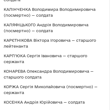
КАЛІНЧЕНКА Володимира Володимировича
(посмертно) — солдата
КАЛЯФІЦЬКОГО Андрія Володимировича
(посмертно) — солдата
КАРЄТНІКОВА Віктора Ігоровича — старшого
лейтенанта
КАРП’ЮКА Сергія Івановича — старшого
сержанта
КОНАРЕВА Олександра Володимировича —
старшого солдата
КОРЖА Сергія Миколайовича (посмертно) —
сержанта
КОСЕНКА Андрія Юрійовича — солдата