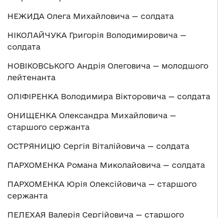
НЕЖИДА Олега Михайловича — солдата
НІКОЛАЙЧУКА Григорія Володимировича —
солдата
НОВІКОВСЬКОГО Андрія Олеговича — молодшого
лейтенанта
ОЛІФІРЕНКА Володимира Вікторовича — солдата
ОНИЩЕНКА Олександра Михайловича —
старшого сержанта
ОСТРЯНИЦЮ Сергія Віталійовича — солдата
ПАРХОМЕНКА Романа Миколайовича — солдата
ПАРХОМЕНКА Юрія Олексійовича — старшого
сержанта
ПЕЛЕХАЯ Валерія Сергійовича — старшого