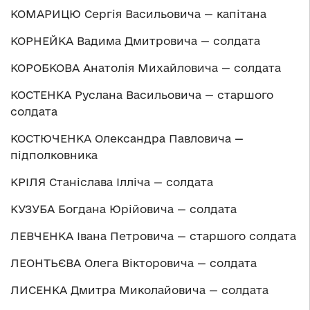
КОМАРИЦЮ Сергія Васильовича — капітана
КОРНЕЙКА Вадима Дмитровича — солдата
КОРОБКОВА Анатолія Михайловича — солдата
КОСТЕНКА Руслана Васильовича — старшого
солдата
КОСТЮЧЕНКА Олександра Павловича —
підполковника
КРІЛЯ Станіслава Ілліча — солдата
КУЗУБА Богдана Юрійовича — солдата
ЛЕВЧЕНКА Івана Петровича — старшого солдата
ЛЕОНТЬЄВА Олега Вікторовича — солдата
ЛИСЕНКА Дмитра Миколайовича — солдата