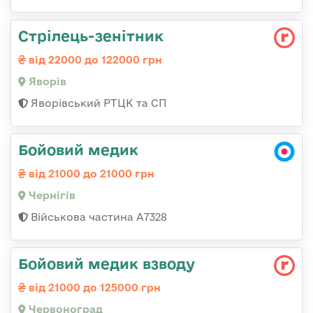
Стрілець-зенітник
від 22000 до 122000 грн
Яворів
Яворівський РТЦК та СП
Бойовий медик
від 21000 до 21000 грн
Чернігів
Військова частина А7328
Бойовий медик взводу
від 21000 до 125000 грн
Червоноград