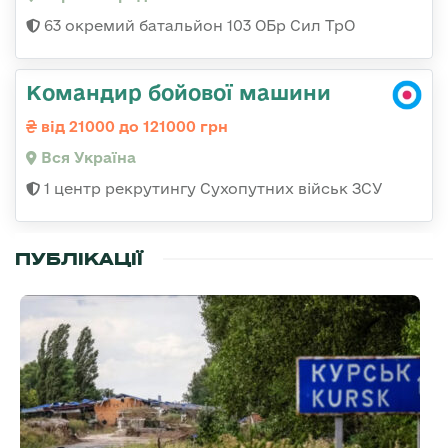
63 окремий батальйон 103 ОБр Сил ТрО
Командир бойової машини
від 21000 до 121000 грн
Вся Україна
1 центр рекрутингу Сухопутних військ ЗСУ
ПУБЛІКАЦІЇ