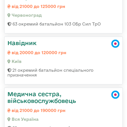
від 21000 до 125000 грн
Червоноград
63 окремий батальйон 103 ОБр Сил ТрО
Навідник
від 20000 до 120000 грн
Київ
21 окремий батальйон спеціального
призначення
Медична сестра,
військовослужбовець
від 21000 до 190000 грн
Вся Україна