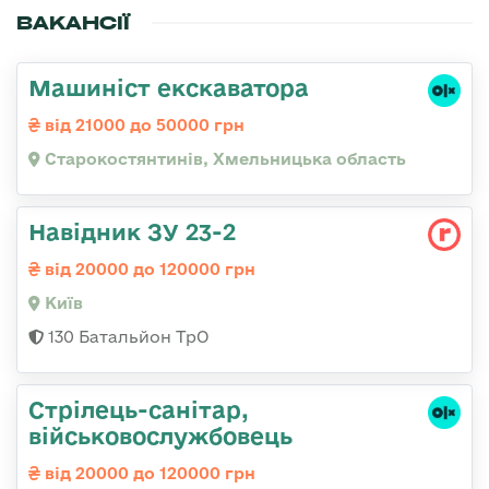
ВАКАНСІЇ
Машиніст екскаватора
від 21000 до 50000 грн
Старокостянтинів, Хмельницька область
Навідник ЗУ 23-2
від 20000 до 120000 грн
Київ
130 Батальйон ТрО
Стрілець-санітар,
військовослужбовець
від 20000 до 120000 грн