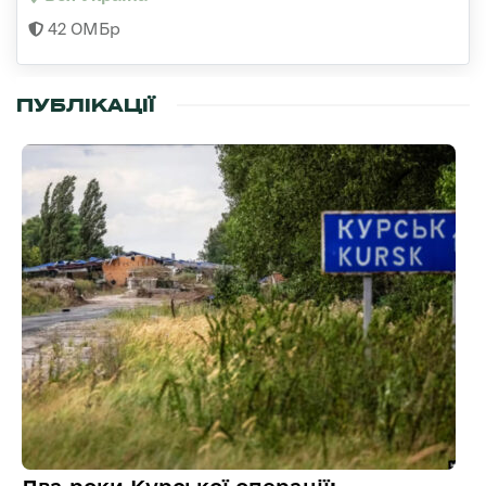
42 ОМБр
ПУБЛІКАЦІЇ