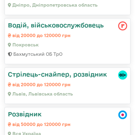
Дніпро, Дніпропетровська область
Водій, військовослужбовець
від 20000 до 120000 грн
Покровськ
Бахмутський ОБ ТрО
Стрілець-снайпер, розвідник
від 20000 до 120000 грн
Львів, Львівська область
Розвідник
від 50000 до 120000 грн
Вся Україна