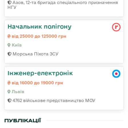
Азов, 12-та бригада спеціального призначення
НГУ
Начальник полігону
від 25000 до 125000 грн
Київ
Морська Піхота ЗСУ
Інженер-електронік
від 16000 до 19000 грн
Львів
4762 військове представництво МОУ
ПУБЛІКАЦІЇ