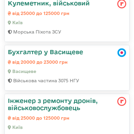
Кулеметник, військовий
від 25000 до 125000 грн
Київ
Морська Піхота ЗСУ
Бухгалтер у Васищеве
від 20000 до 23000 грн
Васищеве
Військова частина 3075 НГУ
Інженер з ремонту дронів,
військовослужбовець
від 25000 до 125000 грн
Київ