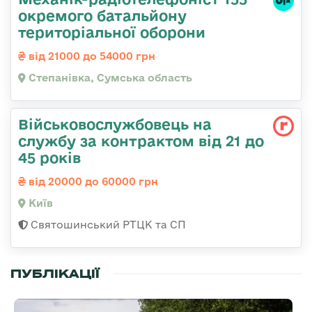
окремого батальйону
територіальної оборони
від 21000 до 54000 грн
Степанівка, Сумська область
Військовослужбовець на
службу за контрактом від 21 до
45 років
від 20000 до 60000 грн
Київ
Святошинський РТЦК та СП
ПУБЛІКАЦІЇ