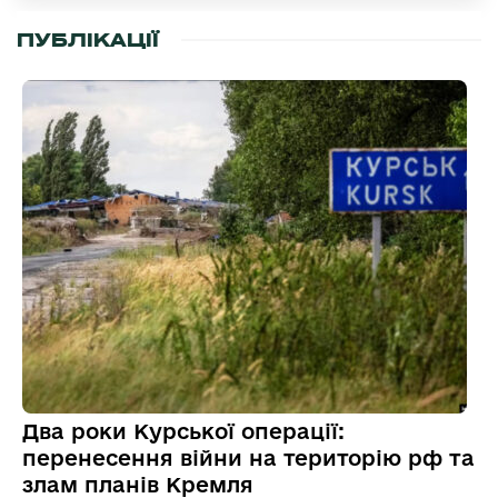
ПУБЛІКАЦІЇ
Два роки Курської операції:
перенесення війни на територію рф та
злам планів Кремля