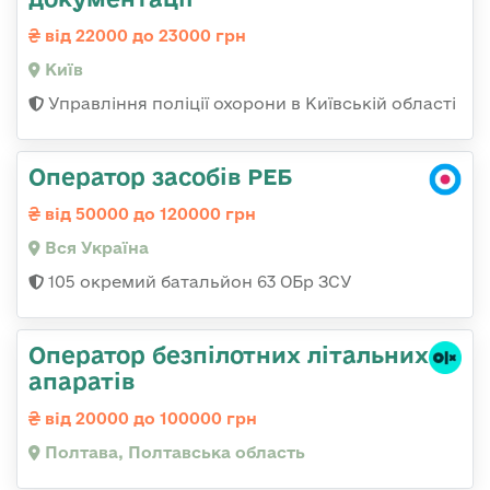
від 22000 до 23000 грн
Київ
Управління поліції охорони в Київській області
Оператор засобів РЕБ
від 50000 до 120000 грн
Вся Україна
105 окремий батальйон 63 ОБр ЗСУ
Оператор безпілотних літальних
апаратів
від 20000 до 100000 грн
Полтава, Полтавська область