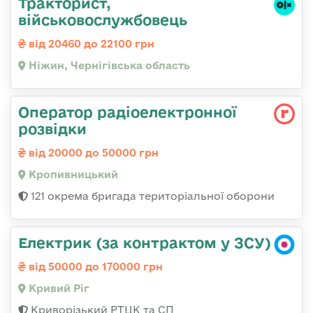
Тракторист,
військовослужбовець
від 20460 до 22100 грн
Ніжин, Чернігівська область
Оператор радіоелектронної
розвідки
від 20000 до 50000 грн
Кропивницький
121 окрема бригада територіальної оборони
Електрик (за контрактом у ЗСУ)
від 50000 до 170000 грн
Кривий Ріг
Криворізький РТЦК та СП