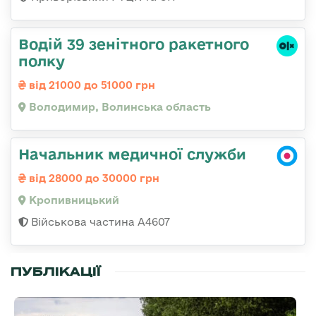
Водій 39 зенітного ракетного
полку
від 21000 до 51000 грн
Володимир, Волинська область
Начальник медичної служби
від 28000 до 30000 грн
Кропивницький
Військова частина А4607
ПУБЛІКАЦІЇ