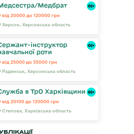
Медсестра/Медбрат
від 20000 до 120000 грн
Херсон, Херсонська область
Сержант-інструктор
навчальної роти
від 25000 до 55000 грн
Раденськ, Херсонська область
Служба в ТрО Харківщини
від 20100 до 120000 грн
Степова, Харківська область
УБЛІКАЦІЇ