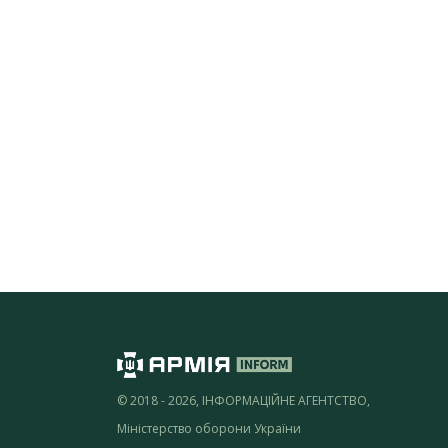
© 2018 - 2026, ІНФОРМАЦІЙНЕ АГЕНТСТВО,
Міністерство оборони України