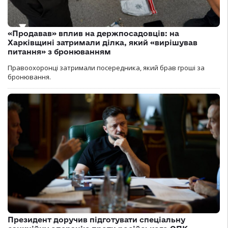
«Продавав» вплив на держпосадовців: на
Харківщині затримали ділка, який «вирішував
питання» з бронюванням
Правоохоронці затримали посередника, який брав гроші за
бронювання.
Президент доручив підготувати спеціальну