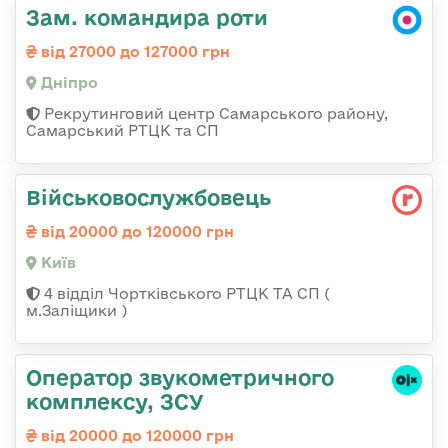
Зам. командира роти
від 27000 до 127000 грн
Дніпро
Рекрутинговий центр Самарського району,
Самарський РТЦК та СП
Військовослужбовець
від 20000 до 120000 грн
Київ
4 відділ Чортківського РТЦК ТА СП (
м.Заліщики )
Оператор звукометричного
комплексу, ЗСУ
від 20000 до 120000 грн