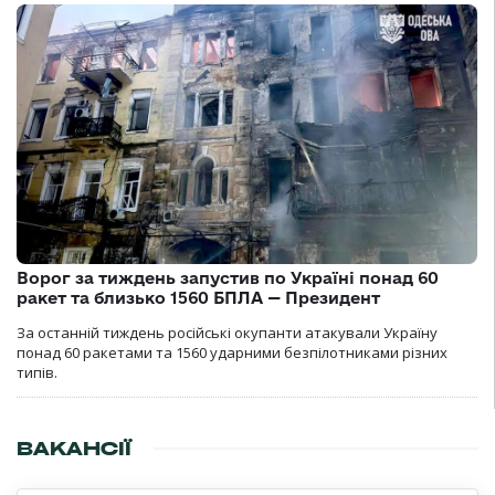
Ворог за тиждень запустив по Україні понад 60
ракет та близько 1560 БПЛА — Президент
За останній тиждень російські окупанти атакували Україну
понад 60 ракетами та 1560 ударними безпілотниками різних
типів.
ВАКАНСІЇ