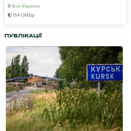
Вся Україна
154 ОМБр
ПУБЛІКАЦІЇ