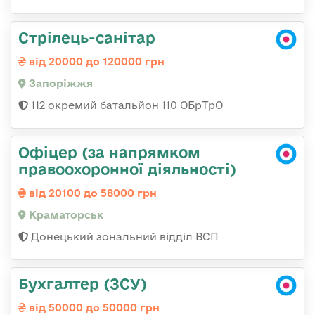
Стрілець-санітар
від 20000 до 120000 грн
Запоріжжя
112 окремий батальйон 110 ОБрТрО
Офіцер (за напрямком
правоохоронної діяльності)
від 20100 до 58000 грн
Краматорськ
Донецький зональний відділ ВСП
Бухгалтер (ЗСУ)
від 50000 до 50000 грн