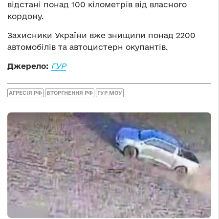
відстані понад 100 кілометрів від власного
кордону.
Захисники України вже знищили понад 2200
автомобілів та автоцистерн окупантів.
Джерело:
ГУР
АГРЕСІЯ РФ
ВТОРГНЕННЯ РФ
ГУР МОУ