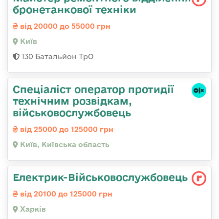
бронетанкової техніки
від 20000 до 55000 грн
Київ
130 Батальйон ТрО
Спеціаліст оператор протидії
технічним розвідкам,
військовослужбовець
від 25000 до 125000 грн
Київ, Київська область
Електрик-Військовослужбовець
від 20100 до 125000 грн
Харків