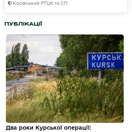
Косівський РТЦК та СП
ПУБЛІКАЦІЇ
Два роки Курської операції: