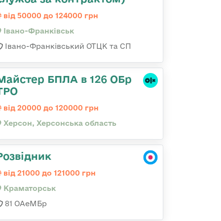
від 50000 до 124000 грн
Івано-Франківськ
Івано-Франківський ОТЦК та СП
Майстер БПЛА в 126 ОБр
ТРО
від 20000 до 120000 грн
Херсон, Херсонська область
Розвідник
від 21000 до 121000 грн
Краматорськ
81 ОАеМБр