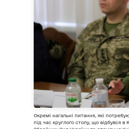
Окремі нагальні питання, які потребу
під час круглого столу, що відбувся в 