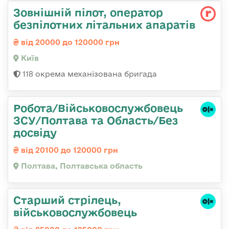
Зовнішній пілот, оператор
безпілотних літальних апаратів
від 20000 до 120000 грн
Київ
118 окрема механізована бригада
Робота/Військовослужбовець
ЗСУ/Полтава та Область/Без
досвіду
від 20100 до 120000 грн
Полтава, Полтавська область
Старший стрілець,
військовослужбовець