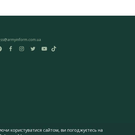
ess@armyinform.com.ua
ючи користуватися сайтом, ви погоджуєтесь на