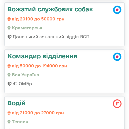
Вожатий службових собак
від 20100 до 50000 грн
Краматорськ
Донецький зональний відділ ВСП
Командир відділення
від 50000 до 194000 грн
Вся Україна
42 ОМБр
Водій
від 21000 до 27000 грн
Теплик