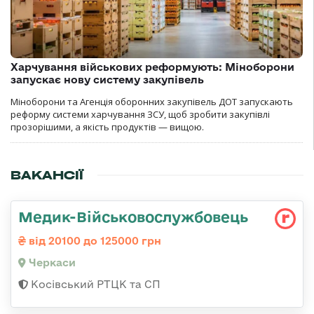
Харчування військових реформують: Міноборони
запускає нову систему закупівель
Міноборони та Агенція оборонних закупівель ДОТ запускають
реформу системи харчування ЗСУ, щоб зробити закупівлі
прозорішими, а якість продуктів — вищою.
ВАКАНСІЇ
Медик-Військовослужбовець
від 20100 до 125000 грн
Черкаси
Косівський РТЦК та СП