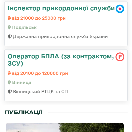
Інспектор прикордонної служби
від 21000 до 25000 грн
Подільськ
Державна прикордонна служба України
Оператор БПЛА (за контрактом,
ЗСУ)
від 20100 до 120000 грн
Вінниця
Вінницький РТЦК та СП
ПУБЛІКАЦІЇ