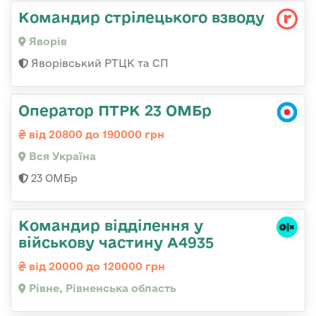
Командир стрілецького взводу
Яворів
Яворівський РТЦК та СП
Оператор ПТРК 23 ОМБр
від 20800 до 190000 грн
Вся Україна
23 ОМБр
Командир відділення у
військову частину А4935
від 20000 до 120000 грн
Рівне, Рівненська область