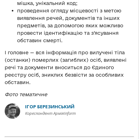
мішка, унікальний код;
проведення огляду місцевості з метою
виявлення речей, документів та інших
предметів, за допомогою яких можливо
провести ідентифікацію та з’ясування
обставин смерті.
І головне — вся інформація про вилучені тіла
(останки) померлих (загиблих) осіб, виявлені
речі та документи вноситься до Єдиного
реєстру осіб, зниклих безвісти за особливих
обставин.
Фото тематичне
ІГОР БЕРЕЗИНСЬКИЙ
Кореспондент АрміяInform