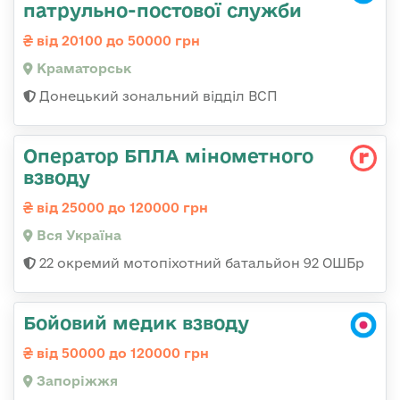
патрульно-постової служби
від 20100 до 50000 грн
Краматорськ
Донецький зональний відділ ВСП
Оператор БПЛА мінометного
взводу
від 25000 до 120000 грн
Вся Україна
22 окремий мотопіхотний батальйон 92 ОШБр
Бойовий медик взводу
від 50000 до 120000 грн
Запоріжжя