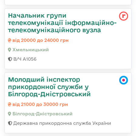
Начальник групи
телекомунікації інформаційно-
телекомунікаційного вузла
від 20000 до 24000 грн
Хмельницький
В/Ч А1056
Молодший інспектор
прикордонної служби у
Білгород-Дністровський
від 21000 до 30000 грн
Білгород-Дністровський
Державна прикордонна служба України