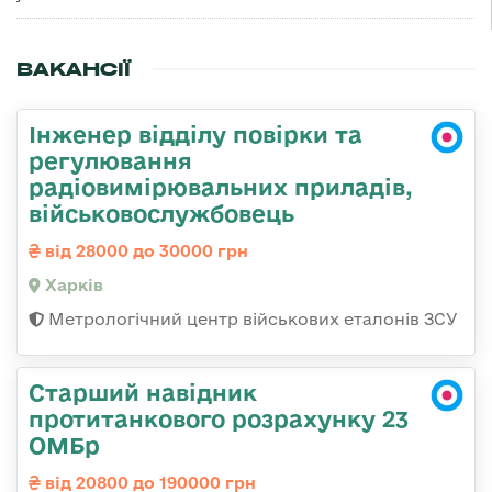
ВАКАНСІЇ
Інженер відділу повірки та
регулювання
радіовимірювальних приладів,
військовослужбовець
від 28000 до 30000 грн
Харків
Метрологічний центр військових еталонів ЗСУ
Старший навідник
протитанкового розрахунку 23
ОМБр
від 20800 до 190000 грн