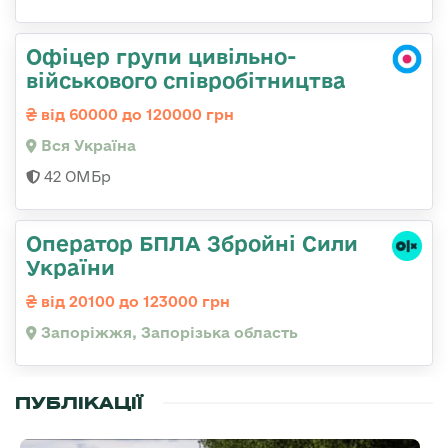
Офіцер групи цивільно-
військового співробітництва
від 60000 до 120000 грн
Вся Україна
42 ОМБр
Оператор БПЛА Збройні Сили
України
від 20100 до 123000 грн
Запоріжжя, Запорізька область
ПУБЛІКАЦІЇ