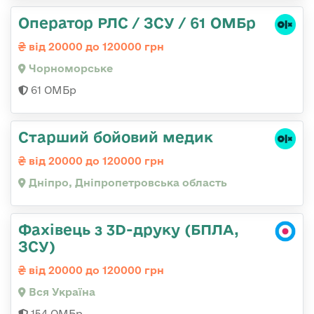
Оператор РЛС / ЗСУ / 61 ОМБр
від 20000 до 120000 грн
Чорноморське
61 ОМБр
Старший бойовий медик
від 20000 до 120000 грн
Дніпро, Дніпропетровська область
Фахівець з 3D-друку (БПЛА,
ЗСУ)
від 20000 до 120000 грн
Вся Україна
154 ОМБр