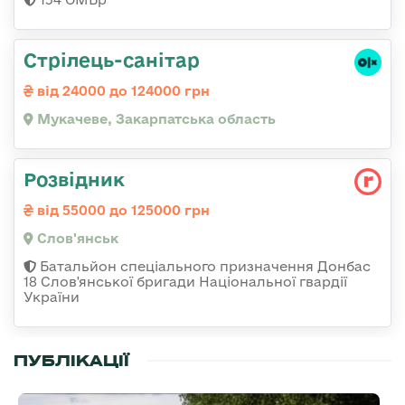
Стрілець-санітар
від 24000 до 124000 грн
Мукачеве, Закарпатська область
Розвідник
від 55000 до 125000 грн
Слов'янськ
Батальйон спеціального призначення Донбас
18 Слов'янської бригади Національної гвардії
України
ПУБЛІКАЦІЇ