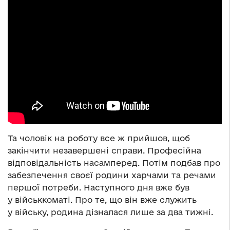
Та чоловік на роботу все ж прийшов, щоб
закінчити незавершені справи. Професійна
відповідальність насамперед. Потім подбав про
забезпечення своєї родини харчами та речами
першої потреби. Наступного дня вже був
у військкоматі. Про те, що він вже служить
у війську, родина дізналася лише за два тижні.