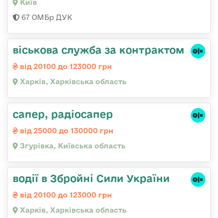
Київ
67 ОМБр ДУК
віськова служба за контрактом
від 20100 до 123000 грн
Харків, Харківська область
сапер, радіосапер
від 25000 до 130000 грн
Згурівка, Київська область
водії в Збройні Сили України
від 20100 до 123000 грн
Харків, Харківська область