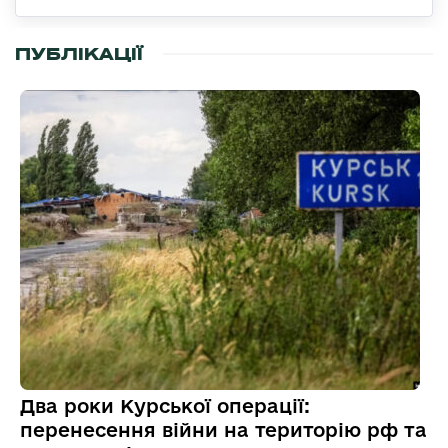
ПУБЛІКАЦІЇ
Два роки Курської операції:
перенесення війни на територію рф та