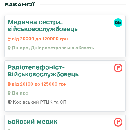
ВАКАНСІЇ
Медична сестра,
військовослужбовець
від 20000 до 120000 грн
Дніпро, Дніпропетровська область
Радіотелефоніст-
Військовослужбовець
від 20100 до 125000 грн
Дніпро
Косівський РТЦК та СП
Бойовий медик