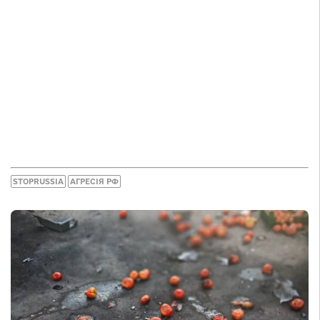
STOPRUSSIA
АГРЕСІЯ РФ