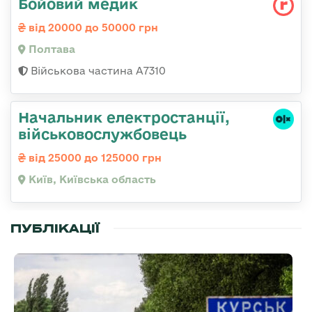
Бойовий медик
від 20000 до 50000 грн
Полтава
Військова частина А7310
Начальник електpостанції,
військовослужбовець
від 25000 до 125000 грн
Київ, Київська область
ПУБЛІКАЦІЇ