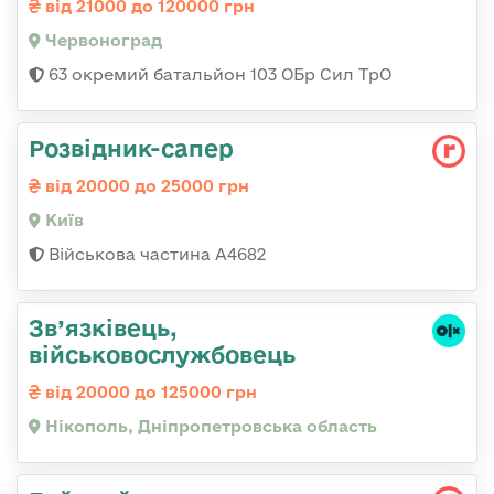
від 21000 до 120000 грн
Червоноград
63 окремий батальйон 103 ОБр Сил ТрО
Розвідник-сапер
від 20000 до 25000 грн
Київ
Військова частина А4682
Зв’язківець,
військовослужбовець
від 20000 до 125000 грн
Нікополь, Дніпропетровська область