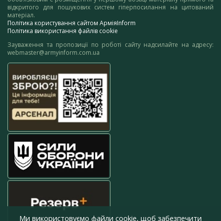
відкритого для пошукових систем гіперпосилання на цитований
матеріал.
Політика користування сайтом АрміяInform
Політика використання файлів cookie
Зауваження та пропозиції по роботі сайту надсилайте на адресу:
webmaster@armyinform.com.ua
Ми використовуємо файли cookie, щоб забезпечити