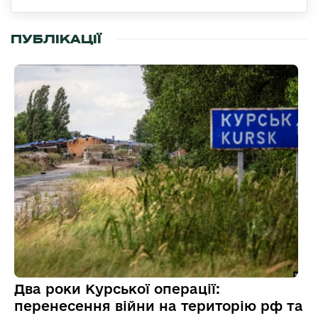
ПУБЛІКАЦІЇ
Два роки Курської операції:
перенесення війни на територію рф та