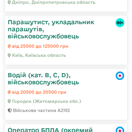
Дніпро, Дніпропетровська область
Парашутист, укладальник
парашутів,
військовослужбовець
від 25000 до 125000 грн
Київ, Київська область
Водій (кат. B, C, D),
військовослужбовець
від 20500 до 20500 грн
Городок (Житомирська обл.)
Військова частина А2192
Оператор БПЛА (окремий