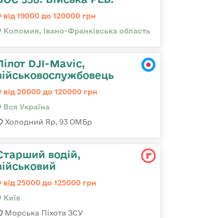
від 19000 до 120000 грн
Коломия, Івано-Франківська область
Пілот DJI-Mavic,
військовослужбовець
від 20000 до 120000 грн
Вся Україна
Холодний Яр, 93 ОМБр
Старший водій,
військовий
від 25000 до 125000 грн
Київ
Морська Піхота ЗСУ