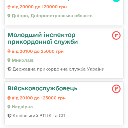
від 20000 до 120000 грн
Дніпро, Дніпропетровська область
Молодший інспектор
прикордонної служби
від 20100 до 25000 грн
Миколаїв
Державна прикордонна служба України
Військовослужбовець
від 20100 до 125000 грн
Надвірна
Косівський РТЦК та СП