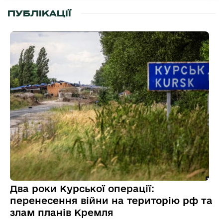
ПУБЛІКАЦІЇ
Два роки Курської операції:
перенесення війни на територію рф та
злам планів Кремля