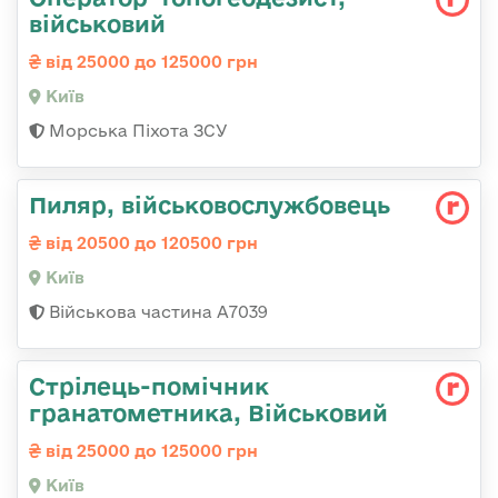
військовий
від 25000 до 125000 грн
Київ
Морська Піхота ЗСУ
Пиляр, військовослужбовець
від 20500 до 120500 грн
Київ
Військова частина А7039
Стрілець-помічник
гранатометника, Військовий
від 25000 до 125000 грн
Київ