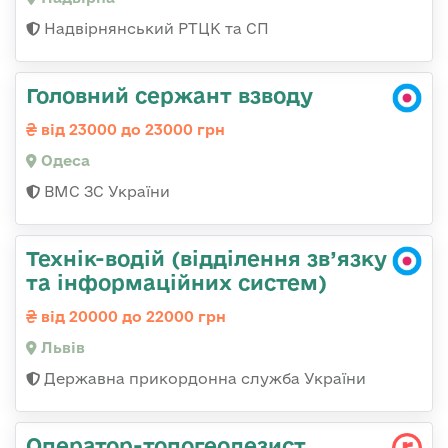
Надвірнянський РТЦК та СП
Головний сержант взводу
від 23000 до 23000 грн
Одеса
ВМС ЗС України
Технік-водій (відділення зв’язку
та інформаційних систем)
від 20000 до 22000 грн
Львів
Державна прикордонна служба України
Опеpатоp-топогеодезист,