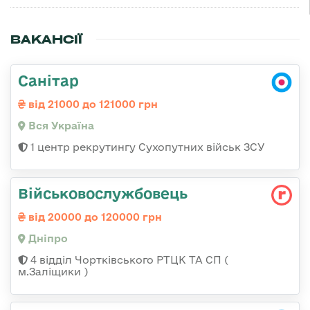
ВАКАНСІЇ
Санітар
від 21000 до 121000 грн
Вся Україна
1 центр рекрутингу Сухопутних військ ЗСУ
Військовослужбовець
від 20000 до 120000 грн
Дніпро
4 відділ Чортківського РТЦК ТА СП (
м.Заліщики )