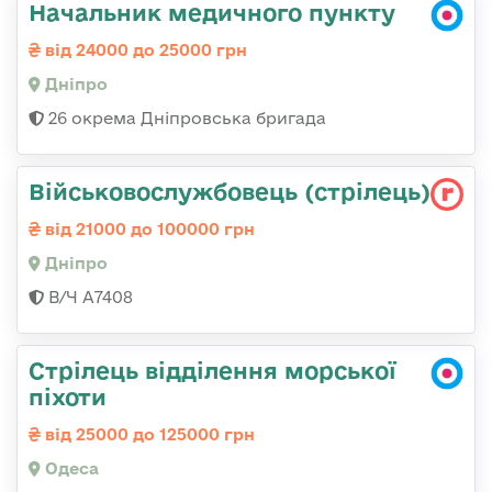
Начальник медичного пункту
від 24000 до 25000 грн
Дніпро
26 окрема Дніпровська бригада
Військовослужбовець (стрілець)
від 21000 до 100000 грн
Дніпро
В/Ч А7408
Стрілець відділення морської
піхоти
від 25000 до 125000 грн
Одеса