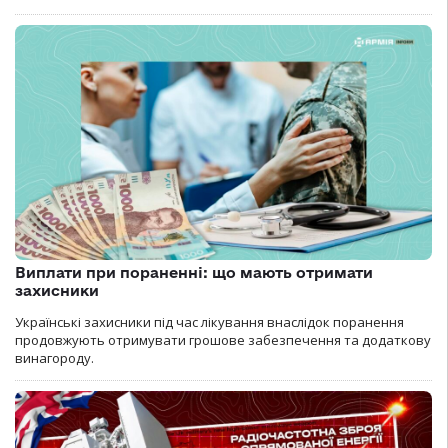
Виплати при пораненні: що мають отримати
захисники
Українські захисники під час лікування внаслідок поранення
продовжують отримувати грошове забезпечення та додаткову
винагороду.