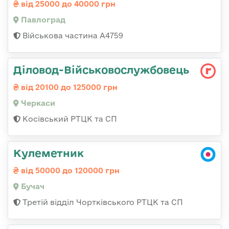
від 25000 до 40000 грн
Павлоград
Військова частина А4759
Діловод-Військовослужбовець
від 20100 до 125000 грн
Черкаси
Косівський РТЦК та СП
Кулеметник
від 50000 до 120000 грн
Бучач
Третій відділ Чортківського РТЦК та СП