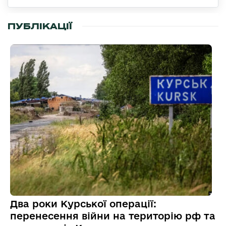
ПУБЛІКАЦІЇ
Два роки Курської операції:
перенесення війни на територію рф та