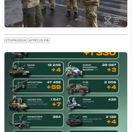
STOPRUSSIA
АГРЕСІЯ РФ