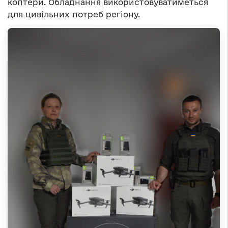
коптери. Обладнання використовуватиметься
для цивільних потреб регіону.